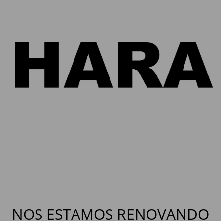
NOS ESTAMOS RENOVANDO