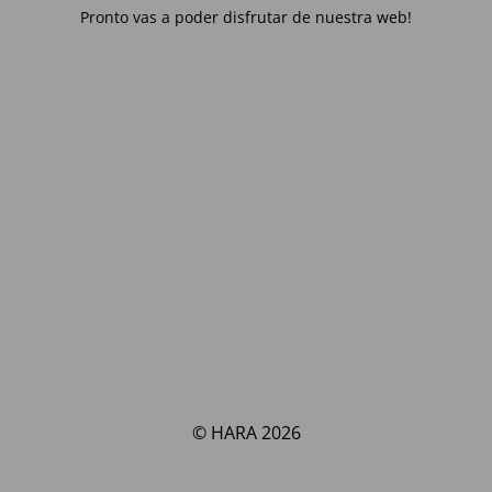
Pronto vas a poder disfrutar de nuestra web!
© HARA 2026